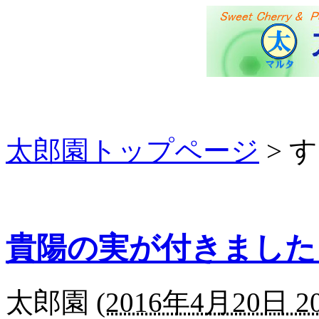
太郎園トップページ
> 
貴陽の実が付きました
太郎園
(
2016年4月20日 20