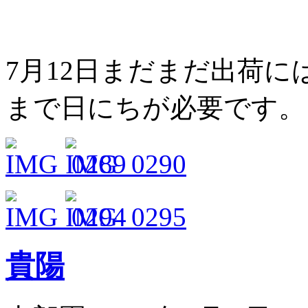
7月12日まだまだ出荷
まで日にちが必要です。
貴陽